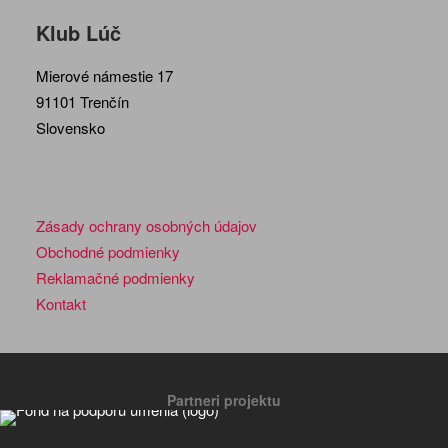
Klub Lúč
Mierové námestie 17
91101 Trenčín
Slovensko
Zásady ochrany osobných údajov
Obchodné podmienky
Reklamačné podmienky
Kontakt
Partneri projektu