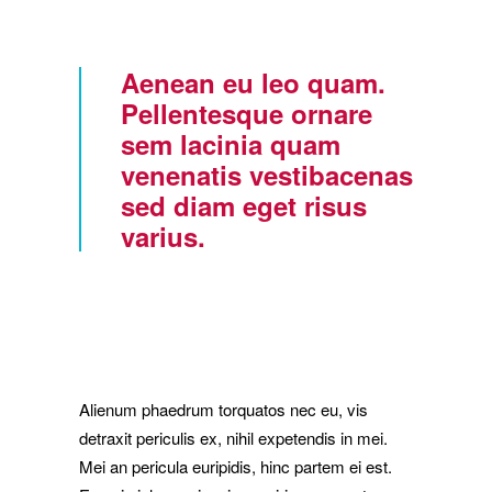
Aenean eu leo quam.
Pellentesque ornare
sem lacinia quam
venenatis vestibacenas
sed diam eget risus
varius.
Alienum phaedrum torquatos nec eu, vis
detraxit periculis ex, nihil expetendis in mei.
Mei an pericula euripidis, hinc partem ei est.