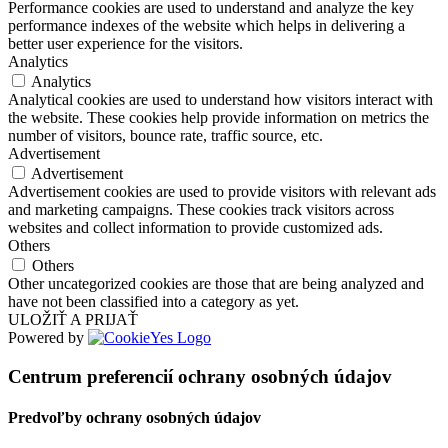
Performance cookies are used to understand and analyze the key
performance indexes of the website which helps in delivering a
better user experience for the visitors.
Analytics
Analytics
Analytical cookies are used to understand how visitors interact with
the website. These cookies help provide information on metrics the
number of visitors, bounce rate, traffic source, etc.
Advertisement
Advertisement
Advertisement cookies are used to provide visitors with relevant ads
and marketing campaigns. These cookies track visitors across
websites and collect information to provide customized ads.
Others
Others
Other uncategorized cookies are those that are being analyzed and
have not been classified into a category as yet.
ULOŽIŤ A PRIJAŤ
Powered by
Centrum preferencií ochrany osobných údajov
Predvoľby ochrany osobných údajov