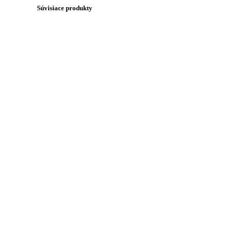
Súvisiace produkty