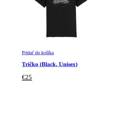
Pridať do košíka
Tričko (Black, Unisex)
€
25