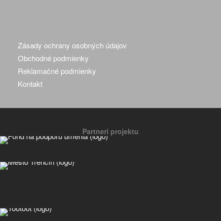
Zásady ochrany osobných údajov
Obchodné podmienky
Reklamačné podmienky
Kontakt
Partneri projektu