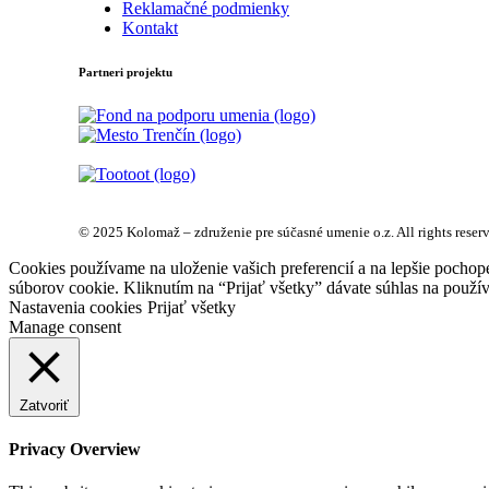
Reklamačné podmienky
Kontakt
Partneri projektu
© 2025 Kolomaž – združenie pre súčasné umenie o.z. All rights reser
Cookies používame na uloženie vašich preferencií a na lepšie pochop
súborov cookie. Kliknutím na “Prijať všetky” dávate súhlas na použív
Nastavenia cookies
Prijať všetky
Manage consent
Zatvoriť
Privacy Overview