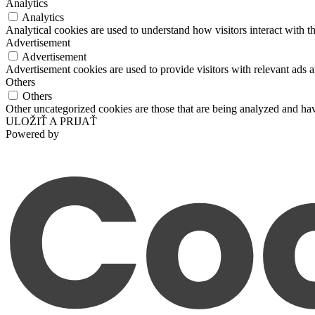
Analytics
Analytics
Analytical cookies are used to understand how visitors interact with th
Advertisement
Advertisement
Advertisement cookies are used to provide visitors with relevant ads 
Others
Others
Other uncategorized cookies are those that are being analyzed and have
ULOŽIŤ A PRIJAŤ
Powered by