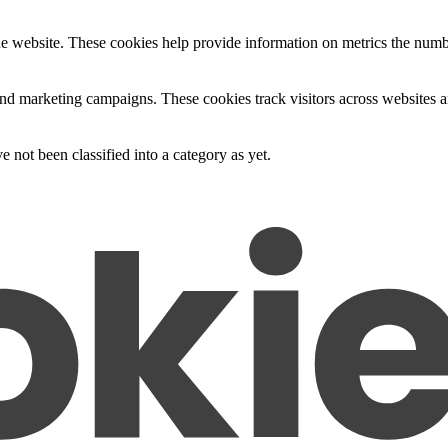
e website. These cookies help provide information on metrics the number 
and marketing campaigns. These cookies track visitors across websites a
 not been classified into a category as yet.