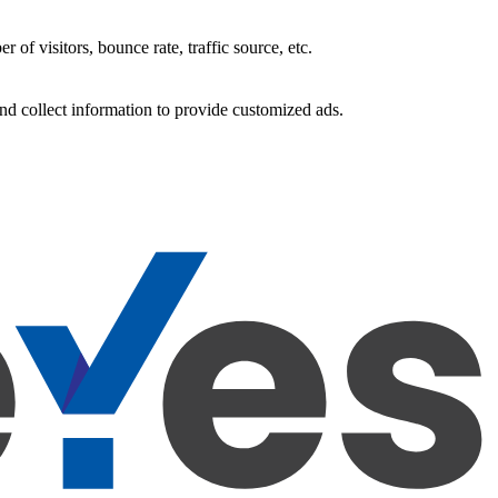
of visitors, bounce rate, traffic source, etc.
nd collect information to provide customized ads.