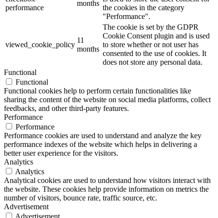
months
performance
the cookies in the category
"Performance".
The cookie is set by the GDPR
Cookie Consent plugin and is used
11
viewed_cookie_policy
to store whether or not user has
months
consented to the use of cookies. It
does not store any personal data.
Functional
Functional
Functional cookies help to perform certain functionalities like
sharing the content of the website on social media platforms, collect
feedbacks, and other third-party features.
Performance
Performance
Performance cookies are used to understand and analyze the key
performance indexes of the website which helps in delivering a
better user experience for the visitors.
Analytics
Analytics
Analytical cookies are used to understand how visitors interact with
the website. These cookies help provide information on metrics the
number of visitors, bounce rate, traffic source, etc.
Advertisement
Advertisement