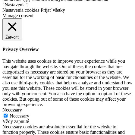
"Nastavenia".
Nastavenia cookies
Prijať všetky
Manage consent
Zatvoriť
Privacy Overview
This website uses cookies to improve your experience while you
navigate through the website. Out of these, the cookies that are
categorized as necessary are stored on your browser as they are
essential for the working of basic functionalities of the website. We
also use third-party cookies that help us analyze and understand how
you use this website. These cookies will be stored in your browser
only with your consent. You also have the option to opt-out of these
cookies. But opting out of some of these cookies may affect your
browsing experience.
Necessary
Necessary
Vždy zapnuté
Necessary cookies are absolutely essential for the website to
function properly. These cookies ensure basic functionalities and