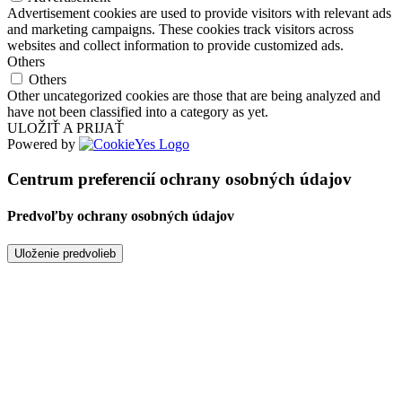
Advertisement cookies are used to provide visitors with relevant ads
and marketing campaigns. These cookies track visitors across
websites and collect information to provide customized ads.
Others
Others
Other uncategorized cookies are those that are being analyzed and
have not been classified into a category as yet.
ULOŽIŤ A PRIJAŤ
Powered by
Centrum preferencií ochrany osobných údajov
Predvoľby ochrany osobných údajov