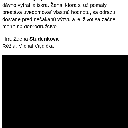
dávno vytratila iskra. Žena, ktorá si už pomaly
prestáva uvedomovať vlastnú hodnotu, sa odrazu
dostane pred nečakanú výzvu a jej život sa začne
meniť na dobrodružstvo.
Hrá: Zdena
Studenková
Réžia: Michal Vajdička