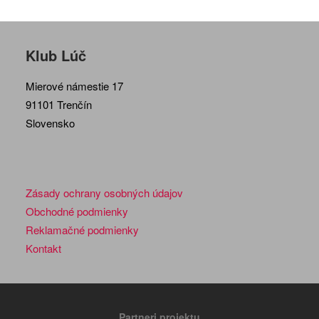
Klub Lúč
Mierové námestie 17
91101 Trenčín
Slovensko
Zásady ochrany osobných údajov
Obchodné podmienky
Reklamačné podmienky
Kontakt
Partneri projektu