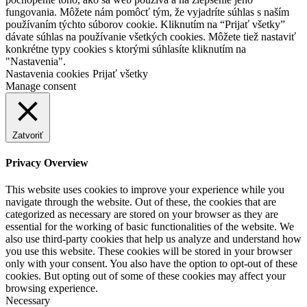
fungovania. Môžete nám pomôcť tým, že vyjadríte súhlas s naším
používaním týchto súborov cookie. Kliknutím na “Prijať všetky”
dávate súhlas na používanie všetkých cookies. Môžete tiež nastaviť
konkrétne typy cookies s ktorými súhlasíte kliknutím na
"Nastavenia".
Nastavenia cookies
Prijať všetky
Manage consent
Zatvoriť
Privacy Overview
This website uses cookies to improve your experience while you
navigate through the website. Out of these, the cookies that are
categorized as necessary are stored on your browser as they are
essential for the working of basic functionalities of the website. We
also use third-party cookies that help us analyze and understand how
you use this website. These cookies will be stored in your browser
only with your consent. You also have the option to opt-out of these
cookies. But opting out of some of these cookies may affect your
browsing experience.
Necessary