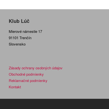
Klub Lúč
Mierové námestie 17
91101 Trenčín
Slovensko
Zásady ochrany osobných údajov
Obchodné podmienky
Reklamačné podmienky
Kontakt