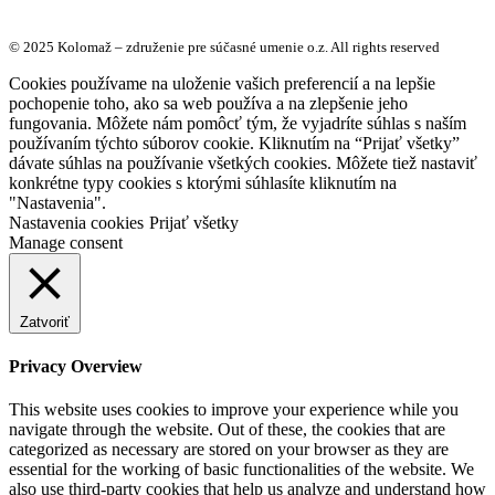
© 2025 Kolomaž – združenie pre súčasné umenie o.z. All rights reserved
Cookies používame na uloženie vašich preferencií a na lepšie
pochopenie toho, ako sa web používa a na zlepšenie jeho
fungovania. Môžete nám pomôcť tým, že vyjadríte súhlas s naším
používaním týchto súborov cookie. Kliknutím na “Prijať všetky”
dávate súhlas na používanie všetkých cookies. Môžete tiež nastaviť
konkrétne typy cookies s ktorými súhlasíte kliknutím na
"Nastavenia".
Nastavenia cookies
Prijať všetky
Manage consent
Zatvoriť
Privacy Overview
This website uses cookies to improve your experience while you
navigate through the website. Out of these, the cookies that are
categorized as necessary are stored on your browser as they are
essential for the working of basic functionalities of the website. We
also use third-party cookies that help us analyze and understand how