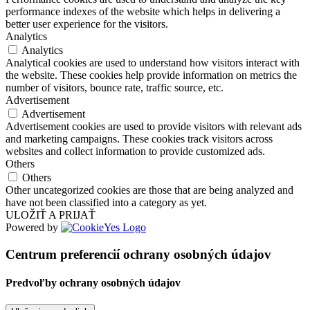
performance indexes of the website which helps in delivering a
better user experience for the visitors.
Analytics
Analytics
Analytical cookies are used to understand how visitors interact with
the website. These cookies help provide information on metrics the
number of visitors, bounce rate, traffic source, etc.
Advertisement
Advertisement
Advertisement cookies are used to provide visitors with relevant ads
and marketing campaigns. These cookies track visitors across
websites and collect information to provide customized ads.
Others
Others
Other uncategorized cookies are those that are being analyzed and
have not been classified into a category as yet.
ULOŽIŤ A PRIJAŤ
Powered by
Centrum preferencií ochrany osobných údajov
Predvoľby ochrany osobných údajov