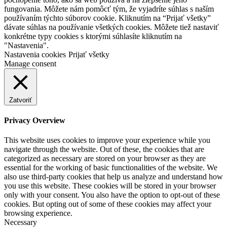
fungovania. Môžete nám pomôcť tým, že vyjadríte súhlas s naším
používaním týchto súborov cookie. Kliknutím na “Prijať všetky”
dávate súhlas na používanie všetkých cookies. Môžete tiež nastaviť
konkrétne typy cookies s ktorými súhlasíte kliknutím na
"Nastavenia".
Nastavenia cookies
Prijať všetky
Manage consent
Zatvoriť
Privacy Overview
This website uses cookies to improve your experience while you
navigate through the website. Out of these, the cookies that are
categorized as necessary are stored on your browser as they are
essential for the working of basic functionalities of the website. We
also use third-party cookies that help us analyze and understand how
you use this website. These cookies will be stored in your browser
only with your consent. You also have the option to opt-out of these
cookies. But opting out of some of these cookies may affect your
browsing experience.
Necessary