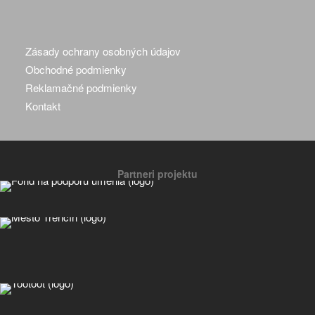
Zásady ochrany osobných údajov
Obchodné podmienky
Reklamačné podmienky
Kontakt
Partneri projektu