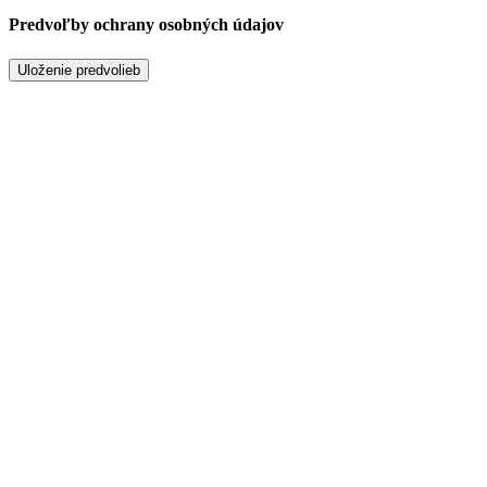
Predvoľby ochrany osobných údajov