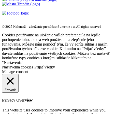
© 2025 Kolomaž – združenie pre súčasné umenie o.z. All rights reserved
Cookies používame na uloženie vašich preferencií a na lepšie
pochopenie toho, ako sa web používa a na zlepšenie jeho
fungovania. Môžete nám pomôcť tým, že vyjadríte súhlas s naším
používaním týchto súborov cookie. Kliknutím na “Prijať všetky”
dávate súhlas na používanie všetkých cookies. Môžete tiež nastaviť
konkrétne typy cookies s ktorými súhlasíte kliknutím na
"Nastavenia".
Nastavenia cookies
Prijať všetky
Manage consent
Zatvoriť
Privacy Overview
This website uses cookies to improve your experience while you