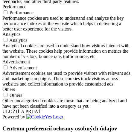
feedbacks, and other third-party features.
Performance
Performance
Performance cookies are used to understand and analyze the key
performance indexes of the website which helps in delivering a
better user experience for the visitors.
Analytics
Analytics
Analytical cookies are used to understand how visitors interact with
the website. These cookies help provide information on metrics the
number of visitors, bounce rate, traffic source, etc.
Advertisement
Advertisement
Advertisement cookies are used to provide visitors with relevant ads
and marketing campaigns. These cookies track visitors across
websites and collect information to provide customized ads.
Others
Others
Other uncategorized cookies are those that are being analyzed and
have not been classified into a category as yet.
ULOŽIŤ A PRIJAŤ
Powered by
Centrum preferencií ochrany osobných údajov