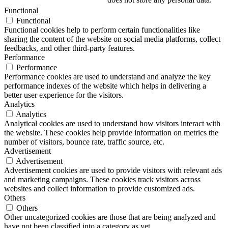
Functional
Functional
Functional cookies help to perform certain functionalities like
sharing the content of the website on social media platforms, collect
feedbacks, and other third-party features.
Performance
Performance
Performance cookies are used to understand and analyze the key
performance indexes of the website which helps in delivering a
better user experience for the visitors.
Analytics
Analytics
Analytical cookies are used to understand how visitors interact with
the website. These cookies help provide information on metrics the
number of visitors, bounce rate, traffic source, etc.
Advertisement
Advertisement
Advertisement cookies are used to provide visitors with relevant ads
and marketing campaigns. These cookies track visitors across
websites and collect information to provide customized ads.
Others
Others
Other uncategorized cookies are those that are being analyzed and
have not been classified into a category as yet.