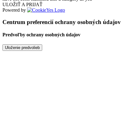
ULOŽIŤ A PRIJAŤ
Powered by
Centrum preferencií ochrany osobných údajov
Predvoľby ochrany osobných údajov