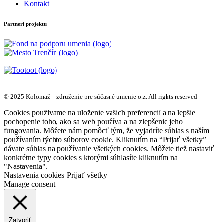
Kontakt
Partneri projektu
© 2025 Kolomaž – združenie pre súčasné umenie o.z. All rights reserved
Cookies používame na uloženie vašich preferencií a na lepšie
pochopenie toho, ako sa web používa a na zlepšenie jeho
fungovania. Môžete nám pomôcť tým, že vyjadríte súhlas s naším
používaním týchto súborov cookie. Kliknutím na “Prijať všetky”
dávate súhlas na používanie všetkých cookies. Môžete tiež nastaviť
konkrétne typy cookies s ktorými súhlasíte kliknutím na
"Nastavenia".
Nastavenia cookies
Prijať všetky
Manage consent
Zatvoriť