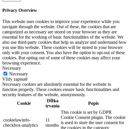
Privacy Overview
This website uses cookies to improve your experience while you
navigate through the website. Out of these, the cookies that are
categorized as necessary are stored on your browser as they are
essential for the working of basic functionalities of the website. We
also use third-party cookies that help us analyze and understand how
you use this website. These cookies will be stored in your browser
only with your consent. You also have the option to opt-out of these
cookies. But opting out of some of these cookies may affect your
browsing experience.
Necessary
Necessary
Vždy zapnuté
Necessary cookies are absolutely essential for the website to
function properly. These cookies ensure basic functionalities and
security features of the website, anonymously.
Dĺžka
Cookie
Popis
trvania
This cookie is set by GDPR
Cookie Consent plugin. The cookie
cookielawinfo-
11
is used to store the user consent for
checkbox-analytics
months
the cookies in the category