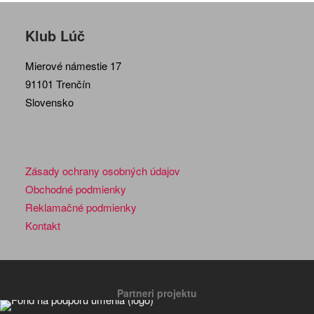
Klub Lúč
Mierové námestie 17
91101 Trenčín
Slovensko
Zásady ochrany osobných údajov
Obchodné podmienky
Reklamačné podmienky
Kontakt
Partneri projektu