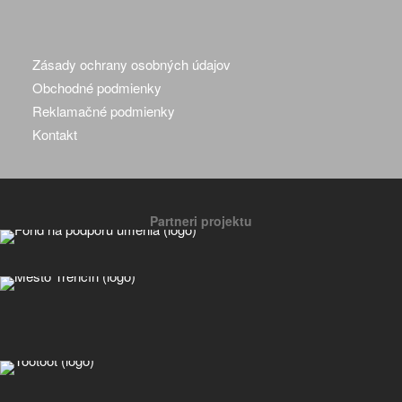
Zásady ochrany osobných údajov
Obchodné podmienky
Reklamačné podmienky
Kontakt
Partneri projektu