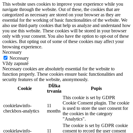
This website uses cookies to improve your experience while you
navigate through the website. Out of these, the cookies that are
categorized as necessary are stored on your browser as they are
essential for the working of basic functionalities of the website. We
also use third-party cookies that help us analyze and understand how
you use this website. These cookies will be stored in your browser
only with your consent. You also have the option to opt-out of these
cookies. But opting out of some of these cookies may affect your
browsing experience.
Necessary
Necessary
Vždy zapnuté
Necessary cookies are absolutely essential for the website to
function properly. These cookies ensure basic functionalities and
security features of the website, anonymously.
Dĺžka
Cookie
Popis
trvania
This cookie is set by GDPR
Cookie Consent plugin. The cookie
cookielawinfo-
11
is used to store the user consent for
checkbox-analytics
months
the cookies in the category
"Analytics".
The cookie is set by GDPR cookie
cookielawinfo-
11
consent to record the user consent