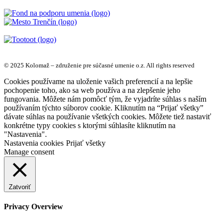
© 2025 Kolomaž – združenie pre súčasné umenie o.z. All rights reserved
Cookies používame na uloženie vašich preferencií a na lepšie
pochopenie toho, ako sa web používa a na zlepšenie jeho
fungovania. Môžete nám pomôcť tým, že vyjadríte súhlas s naším
používaním týchto súborov cookie. Kliknutím na “Prijať všetky”
dávate súhlas na používanie všetkých cookies. Môžete tiež nastaviť
konkrétne typy cookies s ktorými súhlasíte kliknutím na
"Nastavenia".
Nastavenia cookies
Prijať všetky
Manage consent
Zatvoriť
Privacy Overview