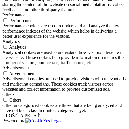
sharing the content of the website on social media platforms, collect
feedbacks, and other third-party features.
Performance
Performance
Performance cookies are used to understand and analyze the key
performance indexes of the website which helps in delivering a
better user experience for the visitors.
Analytics
Analytics
Analytical cookies are used to understand how visitors interact with
the website. These cookies help provide information on metrics the
number of visitors, bounce rate, traffic source, etc.
Advertisement
Advertisement
Advertisement cookies are used to provide visitors with relevant ads
and marketing campaigns. These cookies track visitors across
websites and collect information to provide customized ads.
Others
Others
Other uncategorized cookies are those that are being analyzed and
have not been classified into a category as yet.
ULOŽIŤ A PRIJAŤ
Powered by