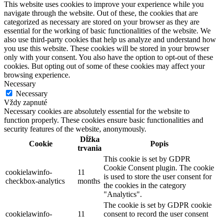
This website uses cookies to improve your experience while you
navigate through the website. Out of these, the cookies that are
categorized as necessary are stored on your browser as they are
essential for the working of basic functionalities of the website. We
also use third-party cookies that help us analyze and understand how
you use this website. These cookies will be stored in your browser
only with your consent. You also have the option to opt-out of these
cookies. But opting out of some of these cookies may affect your
browsing experience.
Necessary
Necessary
Vždy zapnuté
Necessary cookies are absolutely essential for the website to
function properly. These cookies ensure basic functionalities and
security features of the website, anonymously.
Dĺžka
Cookie
Popis
trvania
This cookie is set by GDPR
Cookie Consent plugin. The cookie
cookielawinfo-
11
is used to store the user consent for
checkbox-analytics
months
the cookies in the category
"Analytics".
The cookie is set by GDPR cookie
cookielawinfo-
11
consent to record the user consent