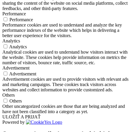
sharing the content of the website on social media platforms, collect
feedbacks, and other third-party features.
Performance
Performance
Performance cookies are used to understand and analyze the key
performance indexes of the website which helps in delivering a
better user experience for the visitors.
Analytics
Analytics
Analytical cookies are used to understand how visitors interact with
the website. These cookies help provide information on metrics the
number of visitors, bounce rate, traffic source, etc.
Advertisement
Advertisement
Advertisement cookies are used to provide visitors with relevant ads
and marketing campaigns. These cookies track visitors across
websites and collect information to provide customized ads.
Others
Others
Other uncategorized cookies are those that are being analyzed and
have not been classified into a category as yet.
ULOŽIŤ A PRIJAŤ
Powered by