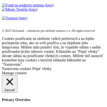
© 2025 Kolomaž – združenie pre súčasné umenie o.z. All rights reserved
Cookies používame na uloženie vašich preferencií a na lepšie
pochopenie toho, ako sa web používa a na zlepšenie jeho
fungovania. Môžete nám pomôcť tým, že vyjadríte súhlas s naším
používaním týchto súborov cookie. Kliknutím na “Prijať všetky”
dávate súhlas na používanie všetkých cookies. Môžete tiež nastaviť
konkrétne typy cookies s ktorými súhlasíte kliknutím na
"Nastavenia".
Nastavenia cookies
Prijať všetky
Manage consent
Zatvoriť
Privacy Overview