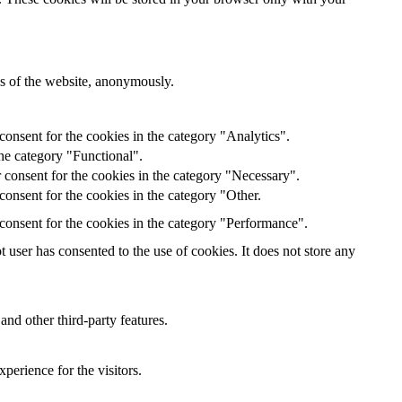
res of the website, anonymously.
onsent for the cookies in the category "Analytics".
he category "Functional".
 consent for the cookies in the category "Necessary".
onsent for the cookies in the category "Other.
consent for the cookies in the category "Performance".
user has consented to the use of cookies. It does not store any
and other third-party features.
perience for the visitors.