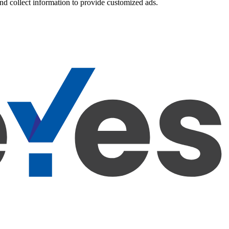
nd collect information to provide customized ads.