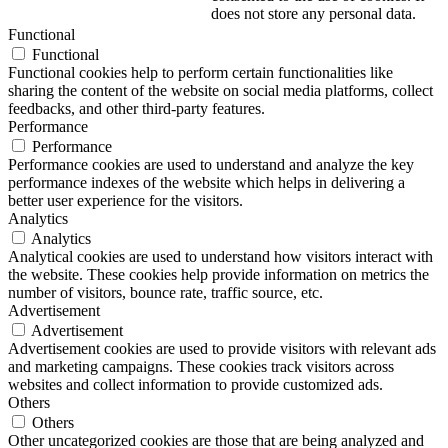
does not store any personal data.
Functional
Functional
Functional cookies help to perform certain functionalities like
sharing the content of the website on social media platforms, collect
feedbacks, and other third-party features.
Performance
Performance
Performance cookies are used to understand and analyze the key
performance indexes of the website which helps in delivering a
better user experience for the visitors.
Analytics
Analytics
Analytical cookies are used to understand how visitors interact with
the website. These cookies help provide information on metrics the
number of visitors, bounce rate, traffic source, etc.
Advertisement
Advertisement
Advertisement cookies are used to provide visitors with relevant ads
and marketing campaigns. These cookies track visitors across
websites and collect information to provide customized ads.
Others
Others
Other uncategorized cookies are those that are being analyzed and