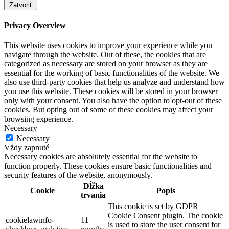
Zatvoriť
Privacy Overview
This website uses cookies to improve your experience while you
navigate through the website. Out of these, the cookies that are
categorized as necessary are stored on your browser as they are
essential for the working of basic functionalities of the website. We
also use third-party cookies that help us analyze and understand how
you use this website. These cookies will be stored in your browser
only with your consent. You also have the option to opt-out of these
cookies. But opting out of some of these cookies may affect your
browsing experience.
Necessary
Necessary
Vždy zapnuté
Necessary cookies are absolutely essential for the website to
function properly. These cookies ensure basic functionalities and
security features of the website, anonymously.
Dĺžka
Cookie
Popis
trvania
This cookie is set by GDPR
Cookie Consent plugin. The cookie
cookielawinfo-
11
is used to store the user consent for