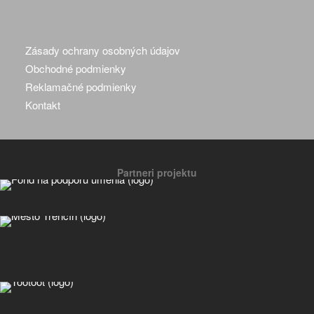
Zásady ochrany osobných údajov
Obchodné podmienky
Reklamačné podmienky
Kontakt
Partneri projektu