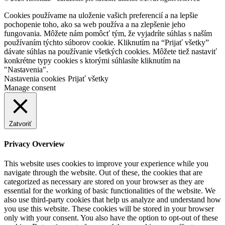
Cookies používame na uloženie vašich preferencií a na lepšie
pochopenie toho, ako sa web používa a na zlepšenie jeho
fungovania. Môžete nám pomôcť tým, že vyjadríte súhlas s naším
používaním týchto súborov cookie. Kliknutím na “Prijať všetky”
dávate súhlas na používanie všetkých cookies. Môžete tiež nastaviť
konkrétne typy cookies s ktorými súhlasíte kliknutím na
"Nastavenia".
Nastavenia cookies
Prijať všetky
Manage consent
Zatvoriť
Privacy Overview
This website uses cookies to improve your experience while you
navigate through the website. Out of these, the cookies that are
categorized as necessary are stored on your browser as they are
essential for the working of basic functionalities of the website. We
also use third-party cookies that help us analyze and understand how
you use this website. These cookies will be stored in your browser
only with your consent. You also have the option to opt-out of these