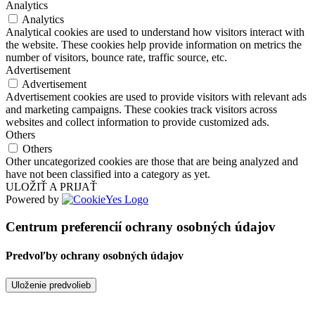
Analytics
Analytics
Analytical cookies are used to understand how visitors interact with
the website. These cookies help provide information on metrics the
number of visitors, bounce rate, traffic source, etc.
Advertisement
Advertisement
Advertisement cookies are used to provide visitors with relevant ads
and marketing campaigns. These cookies track visitors across
websites and collect information to provide customized ads.
Others
Others
Other uncategorized cookies are those that are being analyzed and
have not been classified into a category as yet.
ULOŽIŤ A PRIJAŤ
Powered by
Centrum preferencií ochrany osobných údajov
Predvoľby ochrany osobných údajov