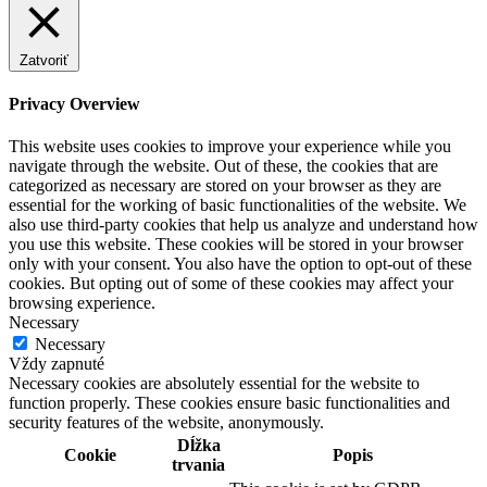
Zatvoriť
Privacy Overview
This website uses cookies to improve your experience while you
navigate through the website. Out of these, the cookies that are
categorized as necessary are stored on your browser as they are
essential for the working of basic functionalities of the website. We
also use third-party cookies that help us analyze and understand how
you use this website. These cookies will be stored in your browser
only with your consent. You also have the option to opt-out of these
cookies. But opting out of some of these cookies may affect your
browsing experience.
Necessary
Necessary
Vždy zapnuté
Necessary cookies are absolutely essential for the website to
function properly. These cookies ensure basic functionalities and
security features of the website, anonymously.
Dĺžka
Cookie
Popis
trvania