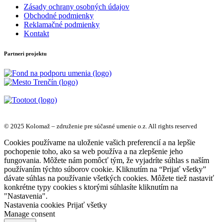
Zásady ochrany osobných údajov
Obchodné podmienky
Reklamačné podmienky
Kontakt
Partneri projektu
© 2025 Kolomaž – združenie pre súčasné umenie o.z. All rights reserved
Cookies používame na uloženie vašich preferencií a na lepšie
pochopenie toho, ako sa web používa a na zlepšenie jeho
fungovania. Môžete nám pomôcť tým, že vyjadríte súhlas s naším
používaním týchto súborov cookie. Kliknutím na “Prijať všetky”
dávate súhlas na používanie všetkých cookies. Môžete tiež nastaviť
konkrétne typy cookies s ktorými súhlasíte kliknutím na
"Nastavenia".
Nastavenia cookies
Prijať všetky
Manage consent