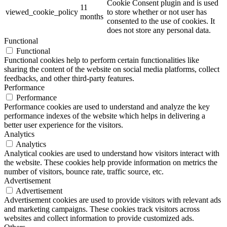
Cookie Consent plugin and is used
11
viewed_cookie_policy
to store whether or not user has
months
consented to the use of cookies. It
does not store any personal data.
Functional
Functional
Functional cookies help to perform certain functionalities like
sharing the content of the website on social media platforms, collect
feedbacks, and other third-party features.
Performance
Performance
Performance cookies are used to understand and analyze the key
performance indexes of the website which helps in delivering a
better user experience for the visitors.
Analytics
Analytics
Analytical cookies are used to understand how visitors interact with
the website. These cookies help provide information on metrics the
number of visitors, bounce rate, traffic source, etc.
Advertisement
Advertisement
Advertisement cookies are used to provide visitors with relevant ads
and marketing campaigns. These cookies track visitors across
websites and collect information to provide customized ads.