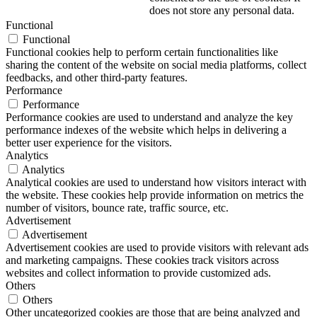
does not store any personal data.
Functional
Functional
Functional cookies help to perform certain functionalities like
sharing the content of the website on social media platforms, collect
feedbacks, and other third-party features.
Performance
Performance
Performance cookies are used to understand and analyze the key
performance indexes of the website which helps in delivering a
better user experience for the visitors.
Analytics
Analytics
Analytical cookies are used to understand how visitors interact with
the website. These cookies help provide information on metrics the
number of visitors, bounce rate, traffic source, etc.
Advertisement
Advertisement
Advertisement cookies are used to provide visitors with relevant ads
and marketing campaigns. These cookies track visitors across
websites and collect information to provide customized ads.
Others
Others
Other uncategorized cookies are those that are being analyzed and