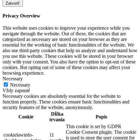
Zatvoriť
Privacy Overview
This website uses cookies to improve your experience while you
navigate through the website. Out of these, the cookies that are
categorized as necessary are stored on your browser as they are
essential for the working of basic functionalities of the website. We
also use third-party cookies that help us analyze and understand how
you use this website. These cookies will be stored in your browser
only with your consent. You also have the option to opt-out of these
cookies. But opting out of some of these cookies may affect your
browsing experience.
Necessary
Necessary
Vždy zapnuté
Necessary cookies are absolutely essential for the website to
function properly. These cookies ensure basic functionalities and
security features of the website, anonymously.
Dĺžka
Cookie
Popis
trvania
This cookie is set by GDPR
Cookie Consent plugin. The cookie
cookielawinfo-
11
is used to store the user consent for