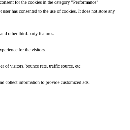
consent for the cookies in the category "Performance".
user has consented to the use of cookies. It does not store any
and other third-party features.
perience for the visitors.
of visitors, bounce rate, traffic source, etc.
nd collect information to provide customized ads.