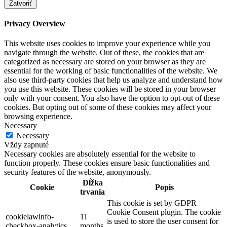
Zatvoriť
Privacy Overview
This website uses cookies to improve your experience while you
navigate through the website. Out of these, the cookies that are
categorized as necessary are stored on your browser as they are
essential for the working of basic functionalities of the website. We
also use third-party cookies that help us analyze and understand how
you use this website. These cookies will be stored in your browser
only with your consent. You also have the option to opt-out of these
cookies. But opting out of some of these cookies may affect your
browsing experience.
Necessary
Necessary
Vždy zapnuté
Necessary cookies are absolutely essential for the website to
function properly. These cookies ensure basic functionalities and
security features of the website, anonymously.
Dĺžka
Cookie
Popis
trvania
This cookie is set by GDPR
Cookie Consent plugin. The cookie
cookielawinfo-
11
is used to store the user consent for
checkbox-analytics
months