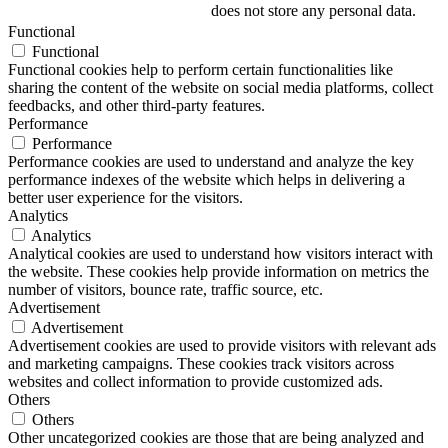
does not store any personal data.
Functional
Functional
Functional cookies help to perform certain functionalities like
sharing the content of the website on social media platforms, collect
feedbacks, and other third-party features.
Performance
Performance
Performance cookies are used to understand and analyze the key
performance indexes of the website which helps in delivering a
better user experience for the visitors.
Analytics
Analytics
Analytical cookies are used to understand how visitors interact with
the website. These cookies help provide information on metrics the
number of visitors, bounce rate, traffic source, etc.
Advertisement
Advertisement
Advertisement cookies are used to provide visitors with relevant ads
and marketing campaigns. These cookies track visitors across
websites and collect information to provide customized ads.
Others
Others
Other uncategorized cookies are those that are being analyzed and