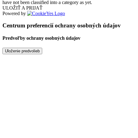
have not been classified into a category as yet.
ULOŽIŤ A PRIJAŤ
Powered by
Centrum preferencií ochrany osobných údajov
Predvoľby ochrany osobných údajov