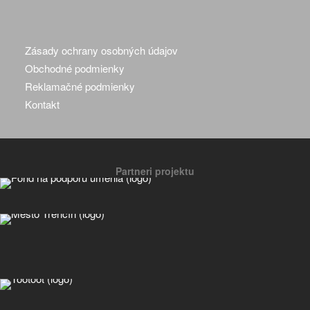
Zásady ochrany osobných údajov
Obchodné podmienky
Reklamačné podmienky
Kontakt
Partneri projektu