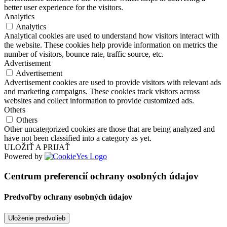
better user experience for the visitors.
Analytics
Analytics
Analytical cookies are used to understand how visitors interact with
the website. These cookies help provide information on metrics the
number of visitors, bounce rate, traffic source, etc.
Advertisement
Advertisement
Advertisement cookies are used to provide visitors with relevant ads
and marketing campaigns. These cookies track visitors across
websites and collect information to provide customized ads.
Others
Others
Other uncategorized cookies are those that are being analyzed and
have not been classified into a category as yet.
ULOŽIŤ A PRIJAŤ
Powered by
Centrum preferencií ochrany osobných údajov
Predvoľby ochrany osobných údajov