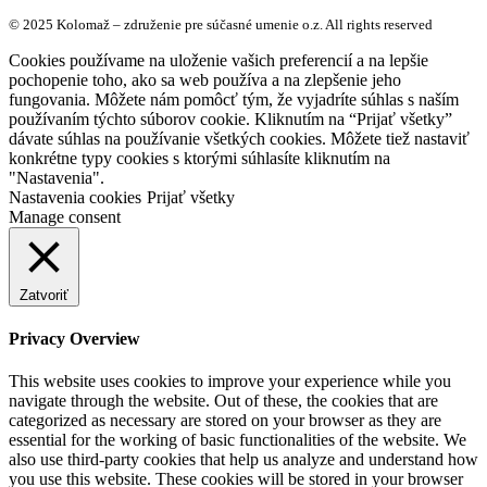
© 2025 Kolomaž – združenie pre súčasné umenie o.z. All rights reserved
Cookies používame na uloženie vašich preferencií a na lepšie
pochopenie toho, ako sa web používa a na zlepšenie jeho
fungovania. Môžete nám pomôcť tým, že vyjadríte súhlas s naším
používaním týchto súborov cookie. Kliknutím na “Prijať všetky”
dávate súhlas na používanie všetkých cookies. Môžete tiež nastaviť
konkrétne typy cookies s ktorými súhlasíte kliknutím na
"Nastavenia".
Nastavenia cookies
Prijať všetky
Manage consent
Zatvoriť
Privacy Overview
This website uses cookies to improve your experience while you
navigate through the website. Out of these, the cookies that are
categorized as necessary are stored on your browser as they are
essential for the working of basic functionalities of the website. We
also use third-party cookies that help us analyze and understand how
you use this website. These cookies will be stored in your browser