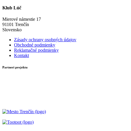
Klub Lúč
Mierové námestie 17
91101 Trenčín
Slovensko
Zásady ochrany osobných údajov
Obchodné podmienky
Reklamačné podmienky
Kontakt
Partneri projektu