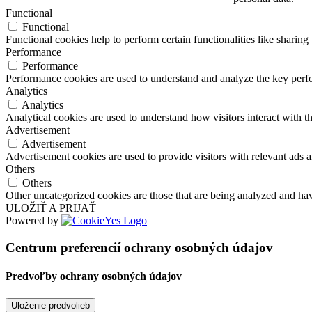
Functional
Functional
Functional cookies help to perform certain functionalities like sharing 
Performance
Performance
Performance cookies are used to understand and analyze the key perfor
Analytics
Analytics
Analytical cookies are used to understand how visitors interact with th
Advertisement
Advertisement
Advertisement cookies are used to provide visitors with relevant ads 
Others
Others
Other uncategorized cookies are those that are being analyzed and have
ULOŽIŤ A PRIJAŤ
Powered by
Centrum preferencií ochrany osobných údajov
Predvoľby ochrany osobných údajov