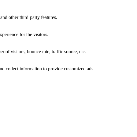
and other third-party features.
perience for the visitors.
of visitors, bounce rate, traffic source, etc.
nd collect information to provide customized ads.