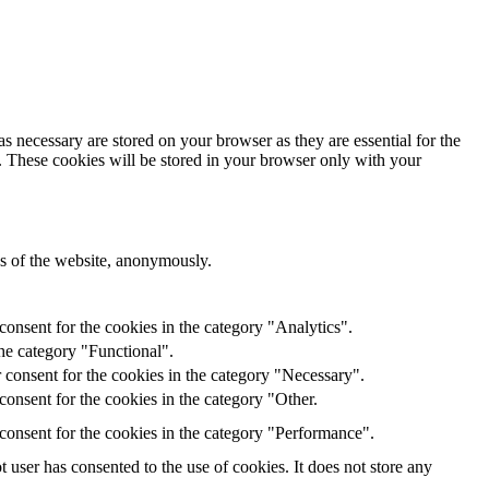
s necessary are stored on your browser as they are essential for the
e. These cookies will be stored in your browser only with your
res of the website, anonymously.
onsent for the cookies in the category "Analytics".
he category "Functional".
 consent for the cookies in the category "Necessary".
onsent for the cookies in the category "Other.
consent for the cookies in the category "Performance".
user has consented to the use of cookies. It does not store any