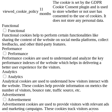
The cookie is set by the GDPR
Cookie Consent plugin and is used
11
viewed_cookie_policy
to store whether or not user has
months
consented to the use of cookies. It
does not store any personal data.
Functional
Functional
Functional cookies help to perform certain functionalities like
sharing the content of the website on social media platforms, collect
feedbacks, and other third-party features.
Performance
Performance
Performance cookies are used to understand and analyze the key
performance indexes of the website which helps in delivering a
better user experience for the visitors.
Analytics
Analytics
Analytical cookies are used to understand how visitors interact with
the website. These cookies help provide information on metrics the
number of visitors, bounce rate, traffic source, etc.
Advertisement
Advertisement
Advertisement cookies are used to provide visitors with relevant ads
and marketing campaigns. These cookies track visitors across