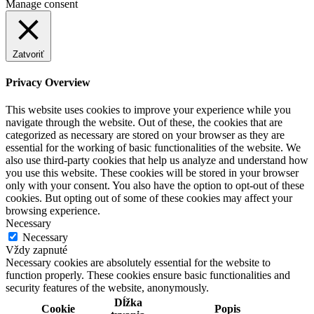
Manage consent
Zatvoriť
Privacy Overview
This website uses cookies to improve your experience while you
navigate through the website. Out of these, the cookies that are
categorized as necessary are stored on your browser as they are
essential for the working of basic functionalities of the website. We
also use third-party cookies that help us analyze and understand how
you use this website. These cookies will be stored in your browser
only with your consent. You also have the option to opt-out of these
cookies. But opting out of some of these cookies may affect your
browsing experience.
Necessary
Necessary
Vždy zapnuté
Necessary cookies are absolutely essential for the website to
function properly. These cookies ensure basic functionalities and
security features of the website, anonymously.
Dĺžka
Cookie
Popis