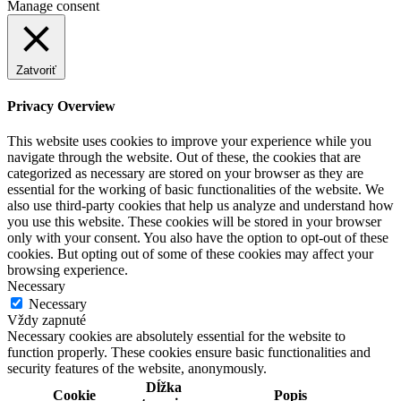
Manage consent
Zatvoriť
Privacy Overview
This website uses cookies to improve your experience while you
navigate through the website. Out of these, the cookies that are
categorized as necessary are stored on your browser as they are
essential for the working of basic functionalities of the website. We
also use third-party cookies that help us analyze and understand how
you use this website. These cookies will be stored in your browser
only with your consent. You also have the option to opt-out of these
cookies. But opting out of some of these cookies may affect your
browsing experience.
Necessary
Necessary
Vždy zapnuté
Necessary cookies are absolutely essential for the website to
function properly. These cookies ensure basic functionalities and
security features of the website, anonymously.
Dĺžka
Cookie
Popis