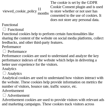
The cookie is set by the GDPR
Cookie Consent plugin and is used
11
viewed_cookie_policy
to store whether or not user has
months
consented to the use of cookies. It
does not store any personal data.
Functional
Functional
Functional cookies help to perform certain functionalities like
sharing the content of the website on social media platforms, collect
feedbacks, and other third-party features.
Performance
Performance
Performance cookies are used to understand and analyze the key
performance indexes of the website which helps in delivering a
better user experience for the visitors.
Analytics
Analytics
Analytical cookies are used to understand how visitors interact with
the website. These cookies help provide information on metrics the
number of visitors, bounce rate, traffic source, etc.
Advertisement
Advertisement
Advertisement cookies are used to provide visitors with relevant ads
and marketing campaigns. These cookies track visitors across