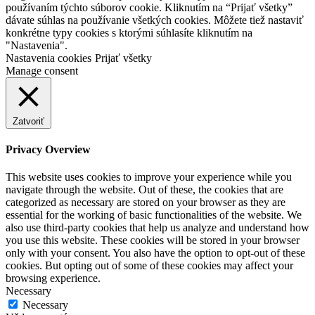
používaním týchto súborov cookie. Kliknutím na “Prijať všetky”
dávate súhlas na používanie všetkých cookies. Môžete tiež nastaviť
konkrétne typy cookies s ktorými súhlasíte kliknutím na
"Nastavenia".
Nastavenia cookies
Prijať všetky
Manage consent
Zatvoriť
Privacy Overview
This website uses cookies to improve your experience while you
navigate through the website. Out of these, the cookies that are
categorized as necessary are stored on your browser as they are
essential for the working of basic functionalities of the website. We
also use third-party cookies that help us analyze and understand how
you use this website. These cookies will be stored in your browser
only with your consent. You also have the option to opt-out of these
cookies. But opting out of some of these cookies may affect your
browsing experience.
Necessary
Necessary