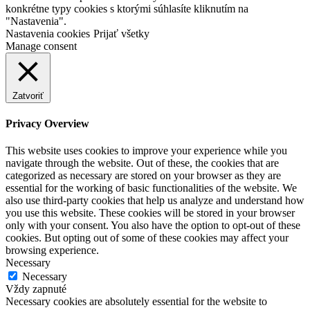
konkrétne typy cookies s ktorými súhlasíte kliknutím na
"Nastavenia".
Nastavenia cookies
Prijať všetky
Manage consent
Zatvoriť
Privacy Overview
This website uses cookies to improve your experience while you
navigate through the website. Out of these, the cookies that are
categorized as necessary are stored on your browser as they are
essential for the working of basic functionalities of the website. We
also use third-party cookies that help us analyze and understand how
you use this website. These cookies will be stored in your browser
only with your consent. You also have the option to opt-out of these
cookies. But opting out of some of these cookies may affect your
browsing experience.
Necessary
Necessary
Vždy zapnuté
Necessary cookies are absolutely essential for the website to