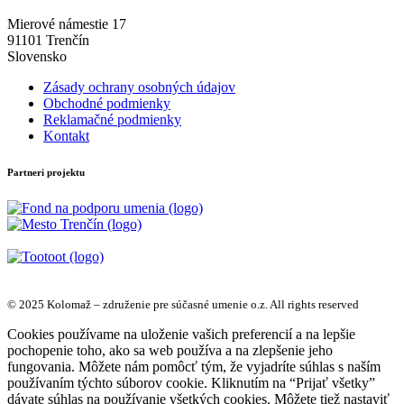
Mierové námestie 17
91101 Trenčín
Slovensko
Zásady ochrany osobných údajov
Obchodné podmienky
Reklamačné podmienky
Kontakt
Partneri projektu
© 2025 Kolomaž – združenie pre súčasné umenie o.z. All rights reserved
Cookies používame na uloženie vašich preferencií a na lepšie
pochopenie toho, ako sa web používa a na zlepšenie jeho
fungovania. Môžete nám pomôcť tým, že vyjadríte súhlas s naším
používaním týchto súborov cookie. Kliknutím na “Prijať všetky”
dávate súhlas na používanie všetkých cookies. Môžete tiež nastaviť