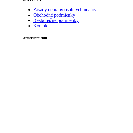
Zásady ochrany osobných údajov
Obchodné podmienky
Reklamačné podmienky
Kontakt
Partneri projektu