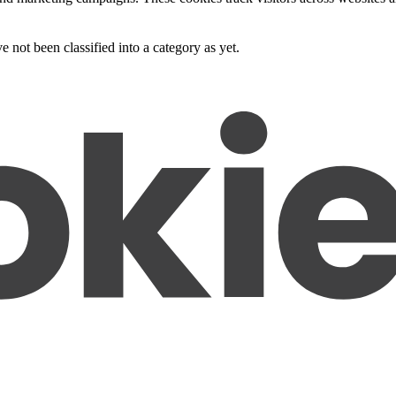
 not been classified into a category as yet.