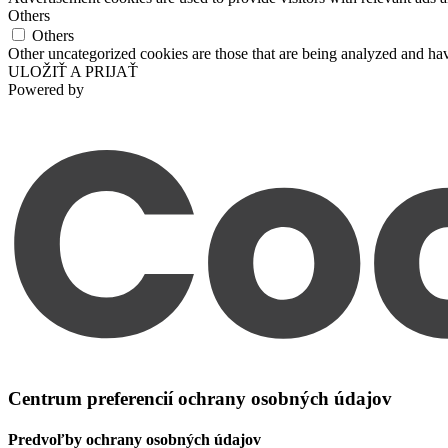
Others
Others
Other uncategorized cookies are those that are being analyzed and have
ULOŽIŤ A PRIJAŤ
Powered by
Centrum preferencií ochrany osobných údajov
Predvoľby ochrany osobných údajov