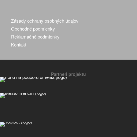
Zásady ochrany osobných údajov
Obchodné podmienky
Reklamačné podmienky
Kontakt
Partneri projektu