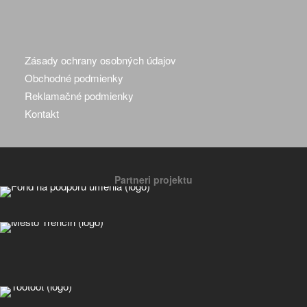
Zásady ochrany osobných údajov
Obchodné podmienky
Reklamačné podmienky
Kontakt
Partneri projektu