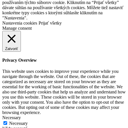
používaním týchto súborov cookie. Kliknutím na “Prijať všetky”
dávate súhlas na používanie všetkých cookies. Môžete tiež nastaviť
konkrétne typy cookies s ktorými súhlasíte kliknutím na
"Nastavenia".
Nastavenia cookies
Prijať všetky
Manage consent
Zatvoriť
Privacy Overview
This website uses cookies to improve your experience while you
navigate through the website. Out of these, the cookies that are
categorized as necessary are stored on your browser as they are
essential for the working of basic functionalities of the website. We
also use third-party cookies that help us analyze and understand how
you use this website. These cookies will be stored in your browser
only with your consent. You also have the option to opt-out of these
cookies. But opting out of some of these cookies may affect your
browsing experience.
Necessary
Necessary