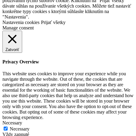
používaním týchto súborov cookie. Kliknutím na “Prijať všetky”
dávate súhlas na používanie všetkých cookies. Môžete tiež nastaviť
konkrétne typy cookies s ktorými súhlasíte kliknutím na
"Nastavenia".
Nastavenia cookies
Prijať všetky
Manage consent
Zatvoriť
Privacy Overview
This website uses cookies to improve your experience while you
navigate through the website. Out of these, the cookies that are
categorized as necessary are stored on your browser as they are
essential for the working of basic functionalities of the website. We
also use third-party cookies that help us analyze and understand how
you use this website. These cookies will be stored in your browser
only with your consent. You also have the option to opt-out of these
cookies. But opting out of some of these cookies may affect your
browsing experience.
Necessary
Necessary
Vždy zapnuté