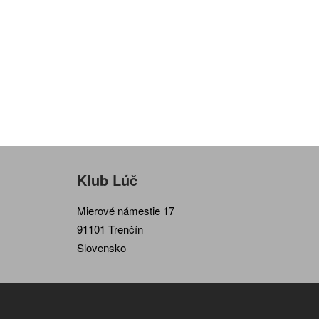
Klub Lúč
Mierové námestie 17
91101 Trenčín
Slovensko