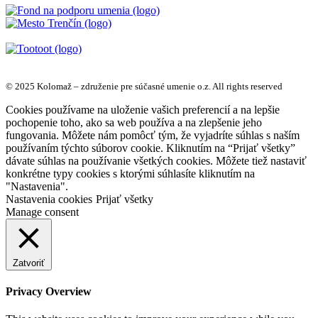
© 2025 Kolomaž – združenie pre súčasné umenie o.z. All rights reserved
Cookies používame na uloženie vašich preferencií a na lepšie
pochopenie toho, ako sa web používa a na zlepšenie jeho
fungovania. Môžete nám pomôcť tým, že vyjadríte súhlas s naším
používaním týchto súborov cookie. Kliknutím na “Prijať všetky”
dávate súhlas na používanie všetkých cookies. Môžete tiež nastaviť
konkrétne typy cookies s ktorými súhlasíte kliknutím na
"Nastavenia".
Nastavenia cookies
Prijať všetky
Manage consent
Zatvoriť
Privacy Overview