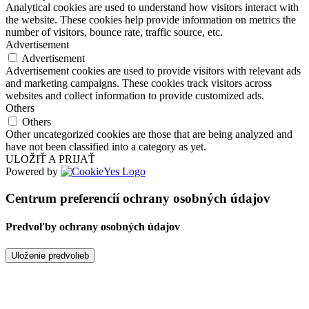
Analytical cookies are used to understand how visitors interact with
the website. These cookies help provide information on metrics the
number of visitors, bounce rate, traffic source, etc.
Advertisement
Advertisement
Advertisement cookies are used to provide visitors with relevant ads
and marketing campaigns. These cookies track visitors across
websites and collect information to provide customized ads.
Others
Others
Other uncategorized cookies are those that are being analyzed and
have not been classified into a category as yet.
ULOŽIŤ A PRIJAŤ
Powered by
Centrum preferencií ochrany osobných údajov
Predvoľby ochrany osobných údajov