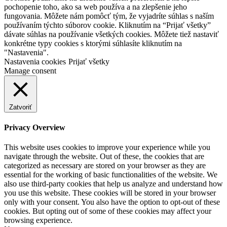
pochopenie toho, ako sa web používa a na zlepšenie jeho
fungovania. Môžete nám pomôcť tým, že vyjadríte súhlas s naším
používaním týchto súborov cookie. Kliknutím na “Prijať všetky”
dávate súhlas na používanie všetkých cookies. Môžete tiež nastaviť
konkrétne typy cookies s ktorými súhlasíte kliknutím na
"Nastavenia".
Nastavenia cookies
Prijať všetky
Manage consent
Zatvoriť
Privacy Overview
This website uses cookies to improve your experience while you
navigate through the website. Out of these, the cookies that are
categorized as necessary are stored on your browser as they are
essential for the working of basic functionalities of the website. We
also use third-party cookies that help us analyze and understand how
you use this website. These cookies will be stored in your browser
only with your consent. You also have the option to opt-out of these
cookies. But opting out of some of these cookies may affect your
browsing experience.