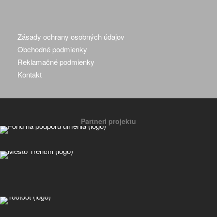
Zásady ochrany osobných údajov
Obchodné podmienky
Reklamačné podmienky
Kontakt
Partneri projektu