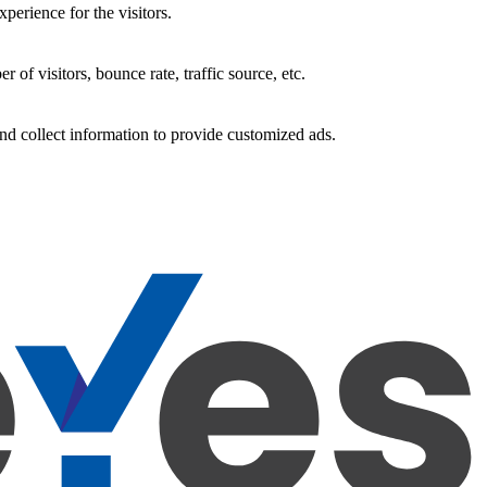
perience for the visitors.
of visitors, bounce rate, traffic source, etc.
nd collect information to provide customized ads.