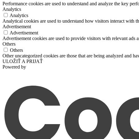
Performance cookies are used to understand and analyze the key perfor
Analytics
Analytics
Analytical cookies are used to understand how visitors interact with th
Advertisement
Advertisement
Advertisement cookies are used to provide visitors with relevant ads 
Others
Others
Other uncategorized cookies are those that are being analyzed and have
ULOŽIŤ A PRIJAŤ
Powered by