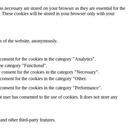
s necessary are stored on your browser as they are essential for the
e. These cookies will be stored in your browser only with your
res of the website, anonymously.
onsent for the cookies in the category "Analytics".
he category "Functional".
 consent for the cookies in the category "Necessary".
onsent for the cookies in the category "Other.
consent for the cookies in the category "Performance".
user has consented to the use of cookies. It does not store any
and other third-party features.