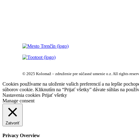
© 2025 Kolomaž – združenie pre súčasné umenie o.z. All rights reser
Cookies používame na uloženie vašich preferencií a na lepšie pochop
súborov cookie. Kliknutím na “Prijať všetky” dávate súhlas na použív
Nastavenia cookies
Prijať všetky
Manage consent
Zatvoriť
Privacy Overview