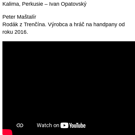
Kalima, Perkusie – Ivan Opatovský
Peter Maštalír
Rodák z Trenčína. Výrobca a hráč na handpany od
roku 2016.