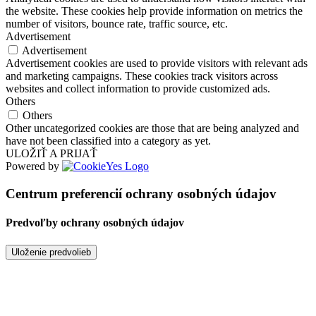
the website. These cookies help provide information on metrics the
number of visitors, bounce rate, traffic source, etc.
Advertisement
Advertisement
Advertisement cookies are used to provide visitors with relevant ads
and marketing campaigns. These cookies track visitors across
websites and collect information to provide customized ads.
Others
Others
Other uncategorized cookies are those that are being analyzed and
have not been classified into a category as yet.
ULOŽIŤ A PRIJAŤ
Powered by
Centrum preferencií ochrany osobných údajov
Predvoľby ochrany osobných údajov