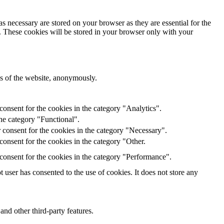
s necessary are stored on your browser as they are essential for the
e. These cookies will be stored in your browser only with your
res of the website, anonymously.
onsent for the cookies in the category "Analytics".
he category "Functional".
 consent for the cookies in the category "Necessary".
onsent for the cookies in the category "Other.
consent for the cookies in the category "Performance".
user has consented to the use of cookies. It does not store any
and other third-party features.