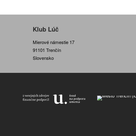
Klub Lúč
Mierové námestie 17
91101 Trenčín
Slovensko