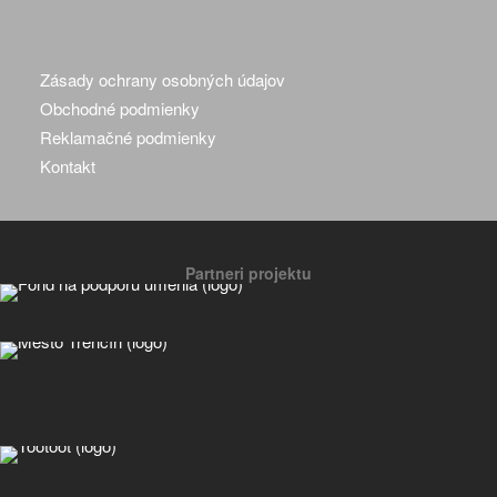
Zásady ochrany osobných údajov
Obchodné podmienky
Reklamačné podmienky
Kontakt
Partneri projektu