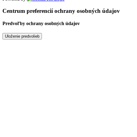
Centrum preferencií ochrany osobných údajov
Predvoľby ochrany osobných údajov