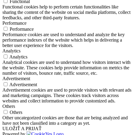
Functional
Functional cookies help to perform certain functionalities like
sharing the content of the website on social media platforms, collect
feedbacks, and other third-party features.
Performance
Performance
Performance cookies are used to understand and analyze the key
performance indexes of the website which helps in delivering a
better user experience for the visitors.
Analytics
Analytics
Analytical cookies are used to understand how visitors interact with
the website. These cookies help provide information on metrics the
number of visitors, bounce rate, traffic source, etc.
Advertisement
Advertisement
Advertisement cookies are used to provide visitors with relevant ads
and marketing campaigns. These cookies track visitors across
websites and collect information to provide customized ads.
Others
Others
Other uncategorized cookies are those that are being analyzed and
have not been classified into a category as yet.
ULOŽIŤ A PRIJAŤ
Powered by