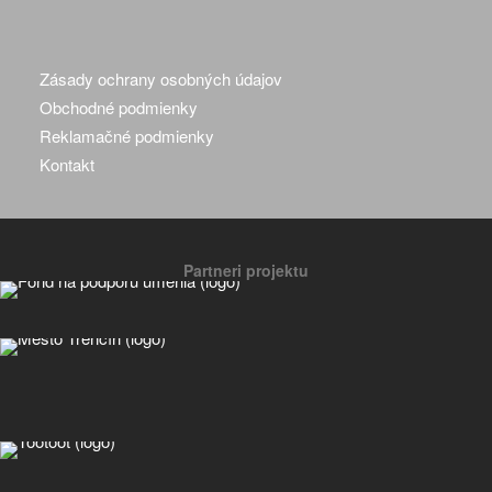
Zásady ochrany osobných údajov
Obchodné podmienky
Reklamačné podmienky
Kontakt
Partneri projektu